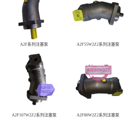
A2F系列注塞泵
A2F55W2Z2系列注塞泵
A2F107W2Z2系列注塞泵
A2F80W2Z2系列注塞泵