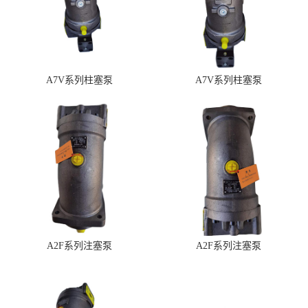
A7V系列柱塞泵
A7V系列柱塞泵
A2F系列注塞泵
A2F系列注塞泵